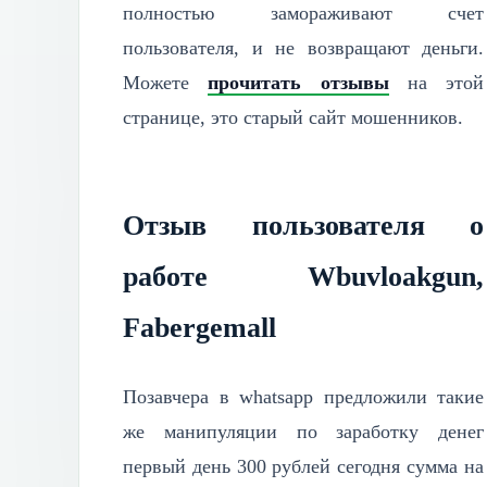
полностью замораживают счет
пользователя, и не возвращают деньги.
Можете
прочитать отзывы
на этой
странице, это старый сайт мошенников.
Отзыв пользователя о
работе Wbuvloakgun,
Fabergemall
Позавчера в whatsapp предложили такие
же манипуляции по заработку денег
первый день 300 рублей сегодня сумма на