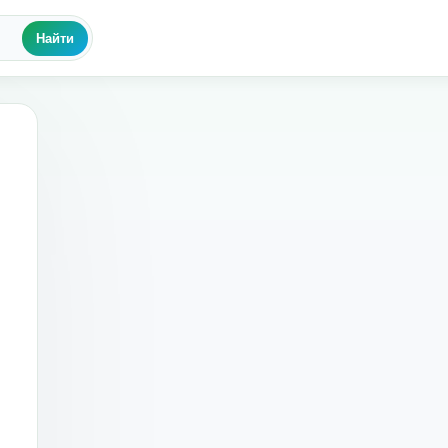
Найти