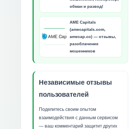
обман и развод!
AME Capitals
(amecapitals.com,
amecap.co) — отзывы,
разоблачение
мошенников
Независимые отзывы
пользователей
Поделитесь своим опытом
взаимодействия с данным сервисом
— ваш комментарий защитит других