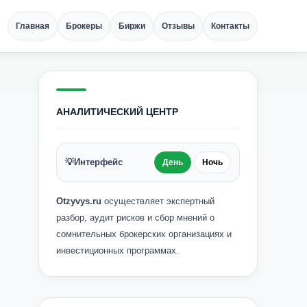
Главная
Брокеры
Биржи
Отзывы
Контакты
АНАЛИТИЧЕСКИЙ ЦЕНТР
💡
Интерфейс
День
Ночь
Otzyvys.ru
осуществляет экспертный
разбор, аудит рисков и сбор мнений о
сомнительных брокерских организациях и
инвестиционных программах.