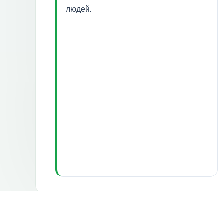
людей.