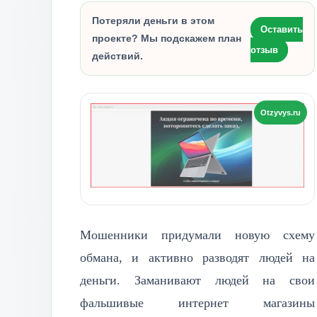
Потеряли деньги в этом
Оставить
проекте? Мы подскажем план
отзыв
действий.
Мошенники придумали новую схему
обмана, и активно разводят людей на
деньги. Заманивают людей на свои
фальшивые интернет магазины