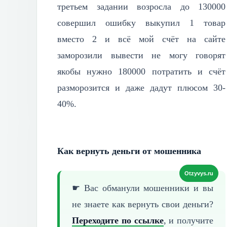
третьем задании возросла до 130000
совершил ошибку выкупил 1 товар
вместо 2 и всё мой счёт на сайте
заморозили вывести не могу говорят
якобы нужно 180000 потратить и счёт
разморозится и даже дадут плюсом 30-
40%.
Как вернуть деньги от мошенника
☛ Вас обманули мошенники и вы
не знаете как вернуть
свои деньги?
Переходите по ссылке
, и получите