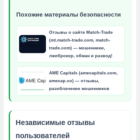
Похожие материалы безопасности
Отзывы о сайте Match-Trade
(mt.match-trade.com, match-
trade.com) — мошенники,
лжеброкер, обман и развод!
AME Capitals (amecapitals.com,
amecap.co) — отзывы,
разоблачение мошенников
Независимые отзывы
пользователей