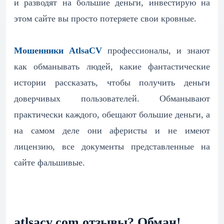
и разводят на большие деньги, инвестирую на
этом сайте вы просто потеряете свои кровные.
Мошенники AtlsaCV
профессионалы, и знают
как обманывать людей, какие фантастические
истории рассказать, чтобы получить деньги
доверчивых пользователей. Обманывают
практически каждого, обещают большие деньги, а
на самом деле они аферисты и не имеют
лицензию, все документы представленные на
сайте фальшивые.
atlsacv.com отзывы? Обман!