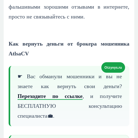
фальшивыми хорошими отзывами в интернете,
просто не связывайтесь с ними.
Как вернуть деньги от брокера мошенника
AtlsaCV
☛ Вас обманули мошенники и вы не
знаете как вернуть
свои деньги?
Переходите по ссылке
, и получите
БЕСПЛАТНУЮ
консультацию
специалиста💼.