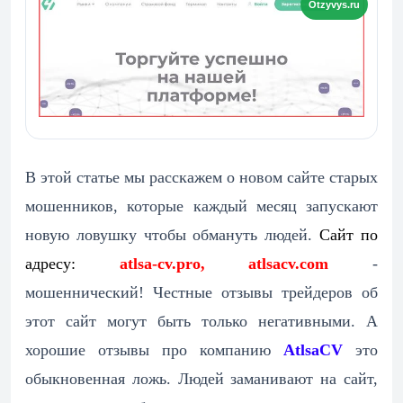
В этой статье мы расскажем о новом сайте старых
мошенников, которые каждый месяц запускают
новую ловушку чтобы обмануть людей.
Сайт по
адресу:
atlsa-cv.pro, atlsacv.com
-
мошеннический! Честные отзывы трейдеров об
этот сайт могут быть только негативными. А
хорошие отзывы про компанию
AtlsaCV
это
обыкновенная ложь. Людей заманивают на сайт,