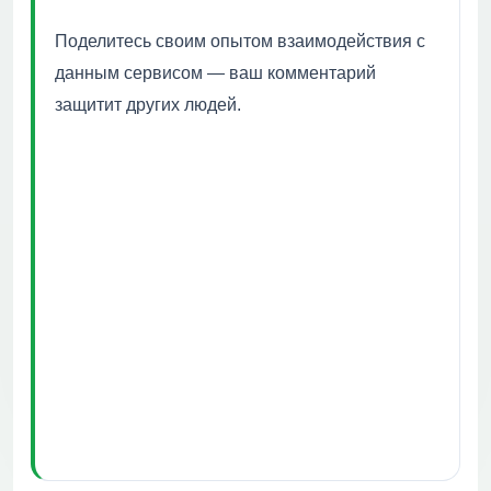
Поделитесь своим опытом взаимодействия с
данным сервисом — ваш комментарий
защитит других людей.