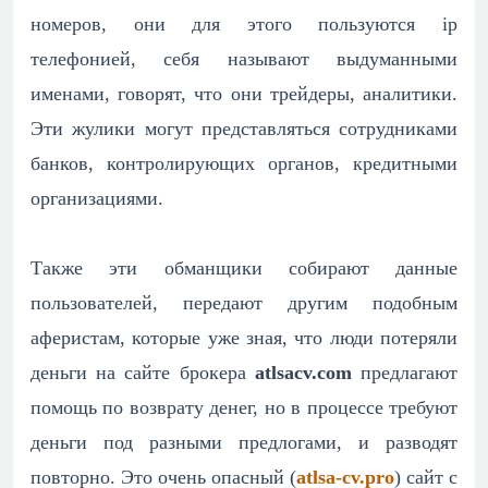
номеров, они для этого пользуются ip
телефонией, себя называют выдуманными
именами, говорят, что они трейдеры, аналитики.
Эти жулики могут представляться сотрудниками
банков, контролирующих органов, кредитными
организациями.
Также эти обманщики собирают данные
пользователей, передают другим подобным
аферистам, которые уже зная, что люди потеряли
деньги на сайте брокера
atlsacv.com
предлагают
помощь по возврату денег, но в процессе требуют
деньги под разными предлогами, и разводят
повторно. Это очень опасный (
atlsa-cv.pro
) сайт с