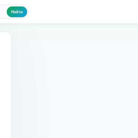
Найти