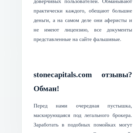
доверчивых пользователей. Обманывают
практически каждого, обещают большие
деньги, а на самом деле они аферисты и
не имеют лицензию, все документы
представленные на сайте фальшивые.
stonecapitals.com отзывы?
Обман!
Перед нами очередная пустышка,
маскирующаяся под легального брокера.
Заработать в подобных помойках могут