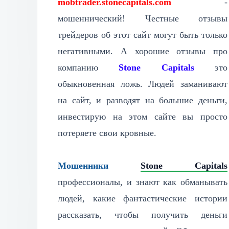
mobtrader.stonecapitals.com
-
мошеннический! Честные отзывы
трейдеров об этот сайт могут быть только
негативными. А хорошие отзывы про
компанию
Stone Capitals
это
обыкновенная ложь. Людей заманивают
на сайт, и разводят на большие деньги,
инвестирую на этом сайте вы просто
потеряете свои кровные.
Мошенники
Stone Capitals
профессионалы, и знают как обманывать
людей, какие фантастические истории
рассказать, чтобы получить деньги