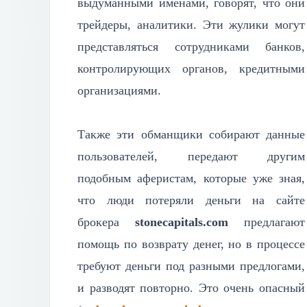
выдуманными именами, говорят, что они
трейдеры, аналитики. Эти жулики могут
представляться сотрудниками банков,
контролирующих органов, кредитными
организациями.
Также эти обманщики собирают данные
пользователей, передают другим
подобным аферистам, которые уже зная,
что люди потеряли деньги на сайте
брокера
stonecapitals.com
предлагают
помощь по возврату денег, но в процессе
требуют деньги под разными предлогами,
и разводят повторно. Это очень опасный