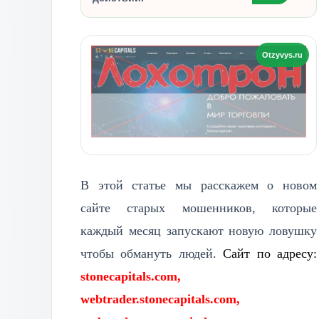
В этой статье мы расскажем о новом
сайте старых мошенников, которые
каждый месяц запускают новую ловушку
чтобы обмануть людей.
Сайт по адресу:
stonecapitals.com,
webtrader.stonecapitals.com,