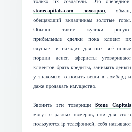
только их создатели. Это очередной
stonecapitals.com лохотрон
, обман,
обещающий вкладчикам золотые горы.
Обычно такие жулики рисуют
прибыльные сделки пока клиент их
слушает и находит для них всё новые
порции денег, аферисты уговаривают
клиентов брать кредиты, занимать деньги
у знакомых, относить вещи в ломбард и
даже продавать имущество.
Звонить эти товарищи
Stone Capitals
могут с разных номеров, они для этого
пользуются ip телефонией, себя называют