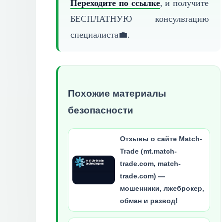
Переходите по ссылке
, и получите
БЕСПЛАТНУЮ
консультацию
специалиста💼.
Похожие материалы
безопасности
Отзывы о сайте Match-
Trade (mt.match-
trade.com, match-
trade.com) —
мошенники, лжеброкер,
обман и развод!