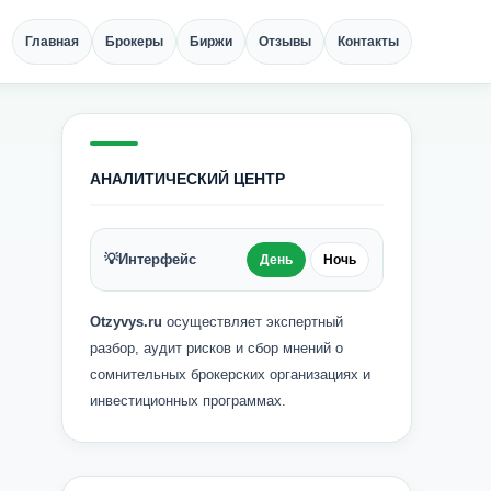
Главная
Брокеры
Биржи
Отзывы
Контакты
АНАЛИТИЧЕСКИЙ ЦЕНТР
💡
Интерфейс
День
Ночь
Otzyvys.ru
осуществляет экспертный
разбор, аудит рисков и сбор мнений о
сомнительных брокерских организациях и
инвестиционных программах.