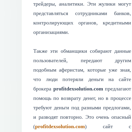
трейдеры, аналитики. Эти жулики могут
представляться сотрудниками банков,
контролирующих органов, кредитными
организациями.
Также эти обманщики собирают данные
пользователей, передают другим
подобным аферистам, которые уже зная,
что люди потеряли деньги на сайте
брокера
profitdexsolution.com
предлагают
помощь по возврату денег, но в процессе
требуют деньги под разными предлогами,
и разводят повторно. Это очень опасный
(
profitdexsolution.com
) сайт с