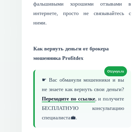
фальшивыми хорошими отзывами в
интернете, просто не связывайтесь с
ними.
Как вернуть деньги от брокера
мошенника Profitdex
☛ Вас обманули мошенники и вы
не знаете как вернуть
свои деньги?
Переходите по ссылке
, и получите
БЕСПЛАТНУЮ
консультацию
специалиста💼.