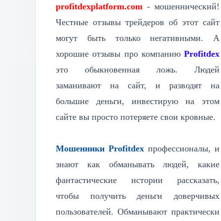
profitdexplatform.com
- мошеннический!
Честные отзывы трейдеров об этот сайт
могут быть только негативными. А
хорошие отзывы про компанию
Profitdex
это обыкновенная ложь. Людей
заманивают на сайт, и разводят на
большие деньги, инвестирую на этом
сайте вы просто потеряете свои кровные.
Мошенники Profitdex
профессионалы, и
знают как обманывать людей, какие
фантастические истории рассказать,
чтобы получить деньги доверчивых
пользователей. Обманывают практически