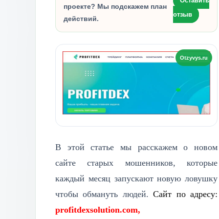
Оставить
проекте? Мы подскажем план
отзыв
действий.
В этой статье мы расскажем о новом
сайте старых мошенников, которые
каждый месяц запускают новую ловушку
чтобы обмануть людей.
Сайт по адресу:
profitdexsolution.com,