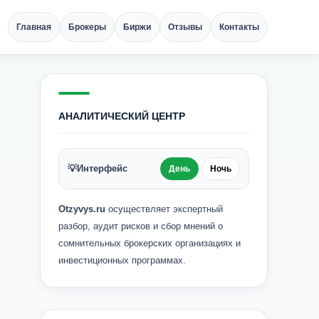
Главная
Брокеры
Биржи
Отзывы
Контакты
АНАЛИТИЧЕСКИЙ ЦЕНТР
💡
Интерфейс
День
Ночь
Otzyvys.ru
осуществляет экспертный
разбор, аудит рисков и сбор мнений о
сомнительных брокерских организациях и
инвестиционных программах.