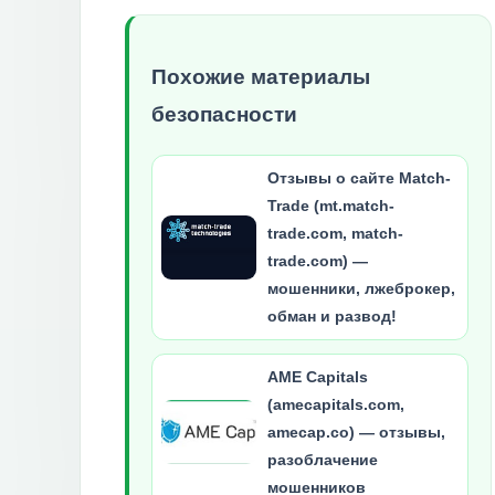
Похожие материалы
безопасности
Отзывы о сайте Match-
Trade (mt.match-
trade.com, match-
trade.com) —
мошенники, лжеброкер,
обман и развод!
AME Capitals
(amecapitals.com,
amecap.co) — отзывы,
разоблачение
мошенников