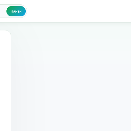
Найти