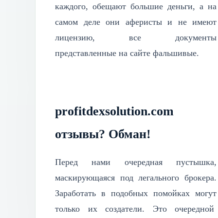
каждого, обещают большие деньги, а на
самом деле они аферисты и не имеют
лицензию, все документы
представленные на сайте фальшивые.
profitdexsolution.com
отзывы? Обман!
Перед нами очередная пустышка,
маскирующаяся под легального брокера.
Заработать в подобных помойках могут
только их создатели. Это очередной