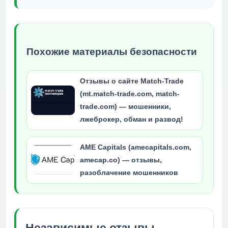
Похожие материалы безопасности
Отзывы о сайте Match-Trade
(mt.match-trade.com, match-
trade.com) — мошенники,
лжеброкер, обман и развод!
AME Capitals (amecapitals.com,
amecap.co) — отзывы,
разоблачение мошенников
Независимые отзывы