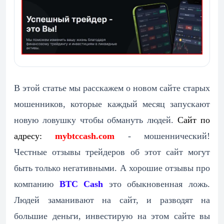
В этой статье мы расскажем о новом сайте старых
мошенников, которые каждый месяц запускают
новую ловушку чтобы обмануть людей.
Сайт по
адресу:
mybtccash.com
- мошеннический!
Честные отзывы трейдеров об этот сайт могут
быть только негативными. А хорошие отзывы про
компанию
BTC Cash
это обыкновенная ложь.
Людей заманивают на сайт, и разводят на
большие деньги, инвестирую на этом сайте вы