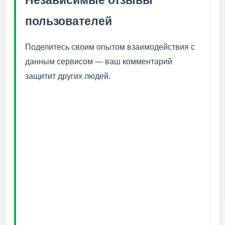
пользователей
Поделитесь своим опытом взаимодействия с
данным сервисом — ваш комментарий
защитит других людей.