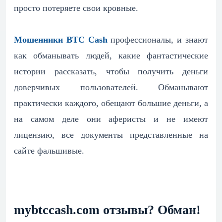
просто потеряете свои кровные.
Мошенники BTC Cash
профессионалы, и знают
как обманывать людей, какие фантастические
истории рассказать, чтобы получить деньги
доверчивых пользователей. Обманывают
практически каждого, обещают большие деньги, а
на самом деле они аферисты и не имеют
лицензию, все документы представленные на
сайте фальшивые.
mybtccash.com отзывы? Обман!