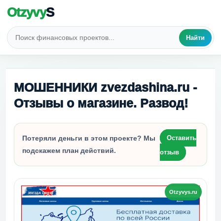
Otzyvy
S
Найти
МОШЕННИКИ zvezdashina.ru -
Отзывы о магазине. Развод!
Потеряли деньги в этом проекте? Мы
Оставить
подскажем план действий.
отзыв