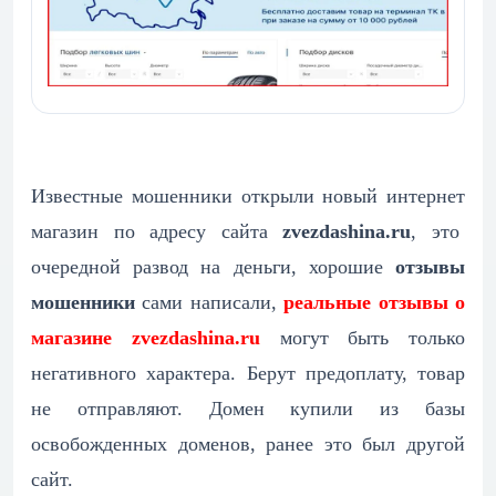
Известные мошенники открыли новый интернет
магазин по адресу сайта
zvezdashina.ru
, это
очередной развод на деньги, хорошие
отзывы
мошенники
сами написали,
реальные отзывы о
магазине zvezdashina.ru
могут быть только
негативного характера. Берут предоплату, товар
не отправляют. Домен купили из базы
освобожденных доменов, ранее это был другой
сайт.