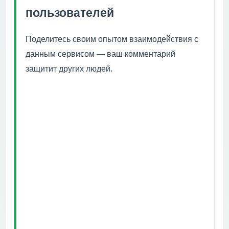
пользователей
Поделитесь своим опытом взаимодействия с
данным сервисом — ваш комментарий
защитит других людей.