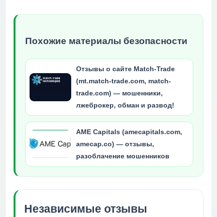
Похожие материалы безопасности
Отзывы о сайте Match-Trade
(mt.match-trade.com, match-
trade.com) — мошенники,
лжеброкер, обман и развод!
AME Capitals (amecapitals.com,
amecap.co) — отзывы,
разоблачение мошенников
Независимые отзывы