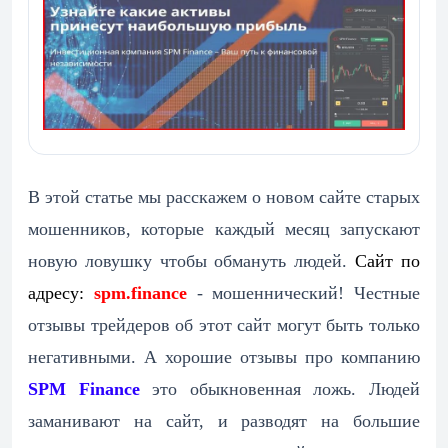
В этой статье мы расскажем о новом сайте старых
мошенников, которые каждый месяц запускают
новую ловушку чтобы обмануть людей.
Сайт по
адресу:
spm.finance
- мошеннический! Честные
отзывы трейдеров об этот сайт могут быть только
негативными. А хорошие отзывы про компанию
SPM Finance
это обыкновенная ложь. Людей
заманивают на сайт, и разводят на большие