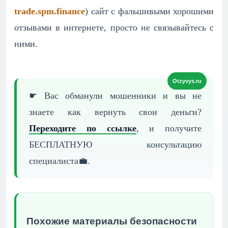
trade.spm.finance
) сайт с фальшивыми хорошими
отзывами в интернете, просто не связывайтесь с
ними.
☛ Вас обманули мошенники и вы не
знаете как вернуть
свои деньги?
Переходите по ссылке
, и получите
БЕСПЛАТНУЮ
консультацию
специалиста💼.
Похожие материалы безопасности