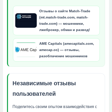
Отзывы о сайте Match-Trade
(mt.match-trade.com, match-
trade.com) — мошенники,
лжеброкер, обман и развод!
AME Capitals (amecapitals.com,
amecap.co) — отзывы,
разоблачение мошенников
Независимые отзывы
пользователей
Поделитесь своим опытом взаимодействия с