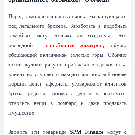
Перед нами очередная пустышка, маскирующаяся
под легального брокера. Заработать в подобных
помойках могут только их создатели. Это
очередной
spm.finance лохотрон
, обман,
обещающий вкладчикам золотые горы. Обычно
такие жулики рисуют прибыльные сделки пока
клиент их слушает и находит для них всё новые
порции денег, аферисты уговаривают клиентов
брать кредиты, занимать деньги у знакомых,
относить вещи в ломбард и даже продавать
имущество.
Звонить эти товарищи
SPM Finance
могут с