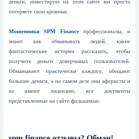
деньги, инвестирую на этом сайте вы просто
потеряете свои кровные.
Мошенники SPM Finance
профессионалы, и
знают как обманывать людей, какие
фантастические истории рассказать, чтобы
получить деньги доверчивых пользователей.
Обманывают практически каждого, обещают
большие деньги, а на самом деле они аферисты и
не имеют лицензию, все документы
представленные на сайте фальшивые.
spm.finance отзывы? Обман!