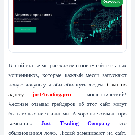
В этой статье мы расскажем о новом сайте старых
мошенников, которые каждый месяц запускают
новую ловушку чтобы обмануть людей.
Сайт по
адресу:
just2trading.pro
- мошеннический!
Честные отзывы трейдеров об этот сайт могут
быть только негативными. А хорошие отзывы про
компанию
Just Trading Company
это
обыкновенная ложь. Людей заманивают на сайт,