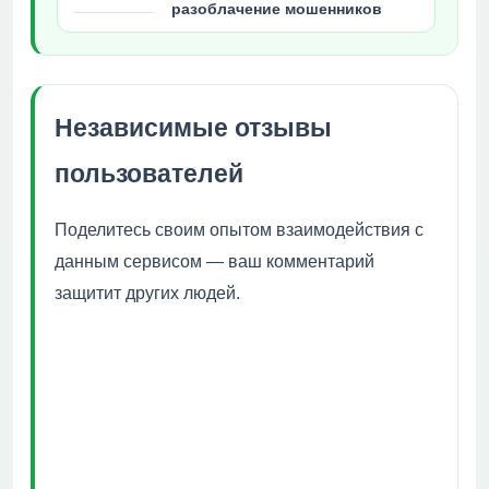
разоблачение мошенников
Независимые отзывы
пользователей
Поделитесь своим опытом взаимодействия с
данным сервисом — ваш комментарий
защитит других людей.