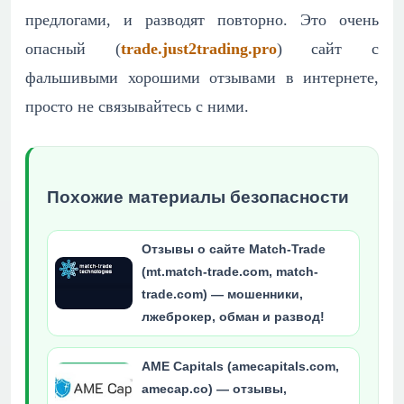
предлогами, и разводят повторно. Это очень
опасный (
trade.just2trading.pro
) сайт с
фальшивыми хорошими отзывами в интернете,
просто не связывайтесь с ними.
Похожие материалы безопасности
Отзывы о сайте Match-Trade
(mt.match-trade.com, match-
trade.com) — мошенники,
лжеброкер, обман и развод!
AME Capitals (amecapitals.com,
amecap.co) — отзывы,