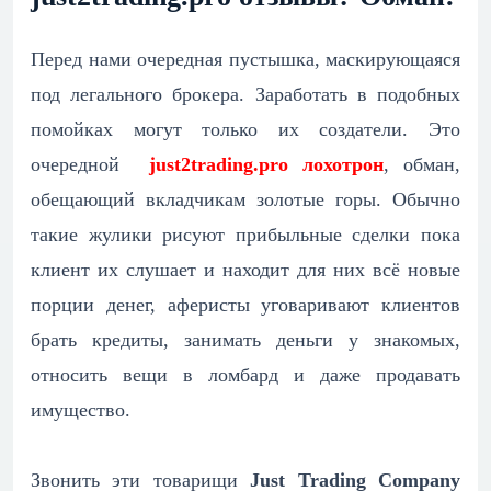
Перед нами очередная пустышка, маскирующаяся
под легального брокера. Заработать в подобных
помойках могут только их создатели. Это
очередной
just2trading.pro лохотрон
, обман,
обещающий вкладчикам золотые горы. Обычно
такие жулики рисуют прибыльные сделки пока
клиент их слушает и находит для них всё новые
порции денег, аферисты уговаривают клиентов
брать кредиты, занимать деньги у знакомых,
относить вещи в ломбард и даже продавать
имущество.
Звонить эти товарищи
Just Trading Company