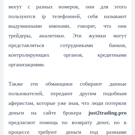
могут с разных номеров, они для этого
пользуются ip телефонией, себя называют
выдуманными именами, говорят, что они
трейдеры, аналитики. Эти жулики могут
представляться сотрудниками банков,
контролирующих органов, кредитными
организациями.
Также эти обманщики собирают данные
пользователей, передают другим подобным
аферистам, которые уже зная, что люди потеряли
деньги на сайте брокера
just2trading.pro
предлагают помощь по возврату денег, но в
процессе требуют деньги под разными