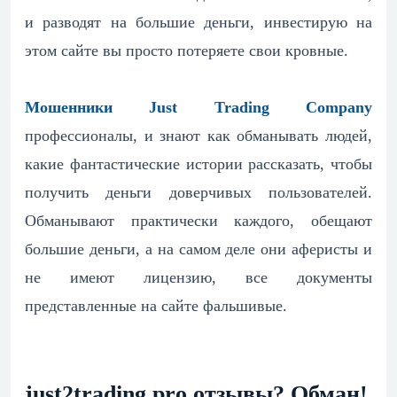
и разводят на большие деньги, инвестирую на
этом сайте вы просто потеряете свои кровные.
Мошенники Just Trading Company
профессионалы, и знают как обманывать людей,
какие фантастические истории рассказать, чтобы
получить деньги доверчивых пользователей.
Обманывают практически каждого, обещают
большие деньги, а на самом деле они аферисты и
не имеют лицензию, все документы
представленные на сайте фальшивые.
just2trading.pro отзывы? Обман!