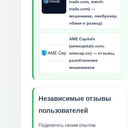
trade.com, match-
trade.com) —
мошенники, лжеброкер,
обман и развод!
AME Capitals
(amecapitals.com,
amecap.co) — отзывы,
разоблачение
мошенников
Независимые отзывы
пользователей
Поделитесь своим опытом