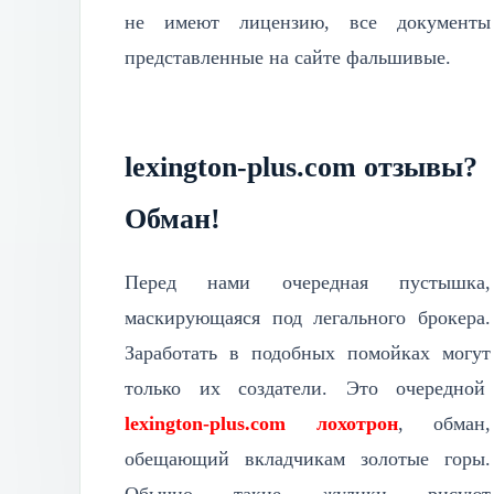
не имеют лицензию, все документы
представленные на сайте фальшивые.
lexington-plus.com отзывы?
Обман!
Перед нами очередная пустышка,
маскирующаяся под легального брокера.
Заработать в подобных помойках могут
только их создатели. Это очередной
lexington-plus.com лохотрон
, обман,
обещающий вкладчикам золотые горы.