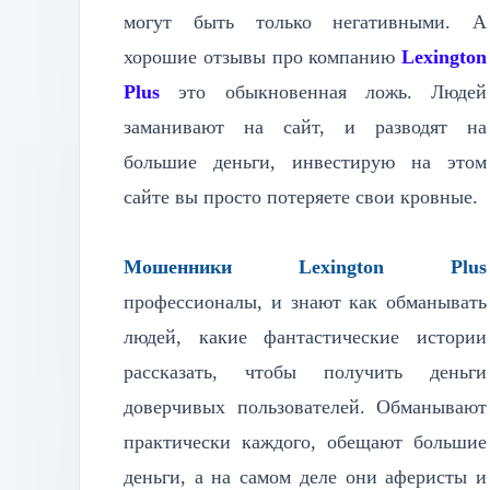
могут быть только негативными. А
хорошие отзывы про компанию
Lexington
Plus
это обыкновенная ложь. Людей
заманивают на сайт, и разводят на
большие деньги, инвестирую на этом
сайте вы просто потеряете свои кровные.
Мошенники Lexington Plus
профессионалы, и знают как обманывать
людей, какие фантастические истории
рассказать, чтобы получить деньги
доверчивых пользователей. Обманывают
практически каждого, обещают большие
деньги, а на самом деле они аферисты и