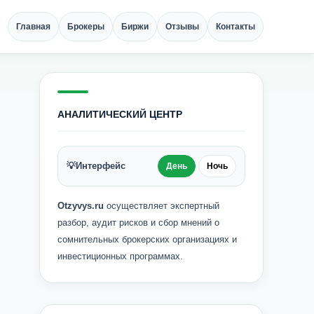
Главная
Брокеры
Биржи
Отзывы
Контакты
АНАЛИТИЧЕСКИЙ ЦЕНТР
💡
Интерфейс
День
Ночь
Otzyvys.ru
осуществляет экспертный
разбор, аудит рисков и сбор мнений о
сомнительных брокерских организациях и
инвестиционных программах.