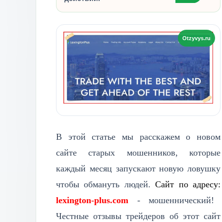
В этой статье мы расскажем о новом
сайте старых мошенников, которые
каждый месяц запускают новую ловушку
чтобы обмануть людей.
Сайт по адресу:
lexington-plus.com
- мошеннический!
Честные отзывы трейдеров об этот сайт