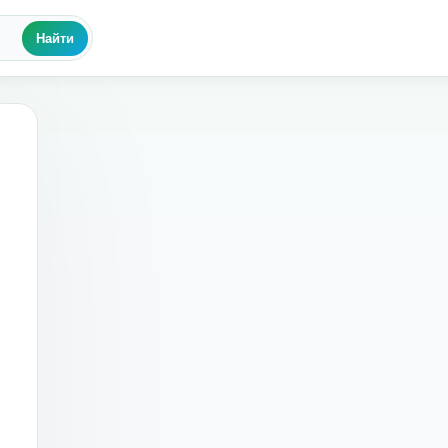
Найти