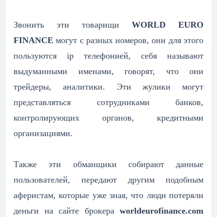
Звонить эти товарищи
WORLD EURO
FINANCE
могут с разных номеров, они для этого
пользуются ip телефонией, себя называют
выдуманными именами, говорят, что они
трейдеры, аналитики. Эти жулики могут
представляться сотрудниками банков,
контролирующих органов, кредитными
организациями.
Также эти обманщики собирают данные
пользователей, передают другим подобным
аферистам, которые уже зная, что люди потеряли
деньги на сайте брокера
worldeurofinance.com