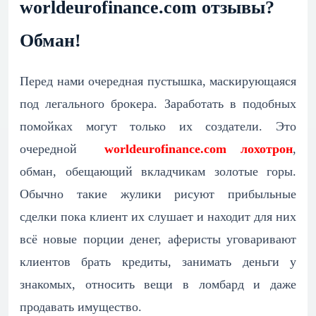
worldeurofinance.com отзывы?
Обман!
Перед нами очередная пустышка, маскирующаяся
под легального брокера. Заработать в подобных
помойках могут только их создатели. Это
очередной
worldeurofinance.com лохотрон
,
обман, обещающий вкладчикам золотые горы.
Обычно такие жулики рисуют прибыльные
сделки пока клиент их слушает и находит для них
всё новые порции денег, аферисты уговаривают
клиентов брать кредиты, занимать деньги у
знакомых, относить вещи в ломбард и даже
продавать имущество.