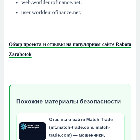
web.worldeurofinance.net:
user.worldeurofinance.net;
Обзор проекта и отзывы на популярном сайте Rabota
Zarabotok
Похожие материалы безопасности
Отзывы о сайте Match-Trade
(mt.match-trade.com, match-
trade.com) — мошенники,