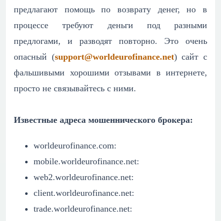
предлагают помощь по возврату денег, но в
процессе требуют деньги под разными
предлогами, и разводят повторно. Это очень
опасный (
support@worldeurofinance.net
) сайт с
фальшивыми хорошими отзывами в интернете,
просто не связывайтесь с ними.
Известные адреса мошеннического брокера:
worldeurofinance.com:
mobile.worldeurofinance.net:
web2.worldeurofinance.net:
client.worldeurofinance.net:
trade.worldeurofinance.net: