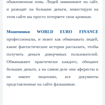
обыкновенная ложь. Людей заманивают на сайт,
и разводят на большие деньги, инвестирую на
этом сайте вы просто потеряете свои кровные.
Мошенники WORLD EURO FINANCE
профессионалы, и знают как обманывать людей,
какие фантастические истории рассказать, чтобы
получить деньги доверчивых пользователей.
Обманывают практически каждого, обещают
большие деньги, а на самом деле они аферисты и
не имеют лицензию, все документы
представленные на сайте фальшивые.