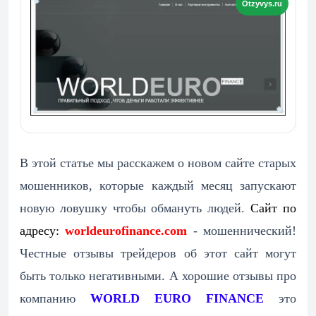
В этой статье мы расскажем о новом сайте старых
мошенников, которые каждый месяц запускают
новую ловушку чтобы обмануть людей.
Сайт по
адресу:
worldeurofinance.com
- мошеннический!
Честные отзывы трейдеров об этот сайт могут
быть только негативными. А хорошие отзывы про
компанию
WORLD EURO FINANCE
это