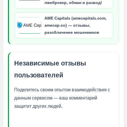
лжеброкер, обман и развод!
AME Capitals (amecapitals.com,
amecap.co) — отзывы,
разоблачение мошенников
Независимые отзывы
пользователей
Поделитесь своим опытом взаимодействия с
данным сервисом — ваш комментарий
защитит других людей.