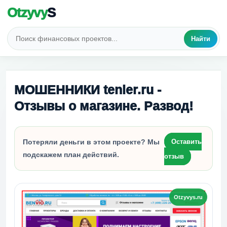
Otzyvy
S
Найти
МОШЕННИКИ tenler.ru -
Отзывы о магазине. Развод!
Потеряли деньги в этом проекте? Мы
Оставить
подскажем план действий.
отзыв