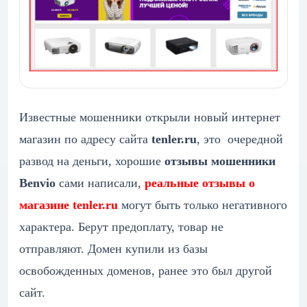
Известные мошенники открыли новый интернет
магазин по адресу сайта
tenler.ru
, это очередной
развод на деньги, хорошие
отзывы мошенники
Benvio
сами написали,
реальные отзывы о
магазине tenler.ru
могут быть только негативного
характера. Берут предоплату, товар не
отправляют. Домен купили из базы
освобожденных доменов, ранее это был другой
сайт.