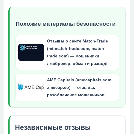
Похожие материалы безопасности
Отзывы о сайте Match-Trade
(mt.match-trade.com, match-
trade.com) — мошенники,
лжеброкер, обман и развод!
AME Capitals (amecapitals.com,
amecap.co) — отзывы,
разоблачение мошенников
Независимые отзывы