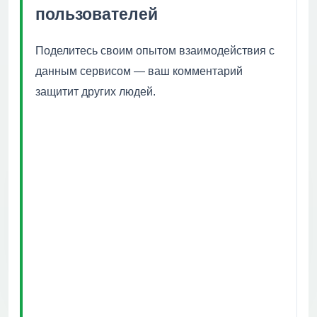
пользователей
Поделитесь своим опытом взаимодействия с
данным сервисом — ваш комментарий
защитит других людей.