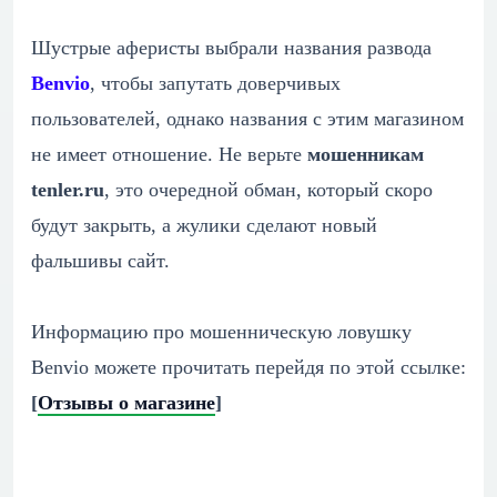
Шустрые аферисты выбрали названия развода
Benvio
, чтобы запутать доверчивых
пользователей, однако названия с этим магазином
не имеет отношение. Не верьте
мошенникам
tenler.ru
, это очередной обман, который скоро
будут закрыть, а жулики сделают новый
фальшивы сайт.
Информацию про мошенническую ловушку
Benvio можете прочитать перейдя по этой ссылке:
[
Отзывы о магазине
]