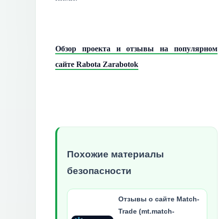
Обзор проекта и отзывы на популярном
сайте Rabota Zarabotok
Похожие материалы
безопасности
Отзывы о сайте Match-
Trade (mt.match-