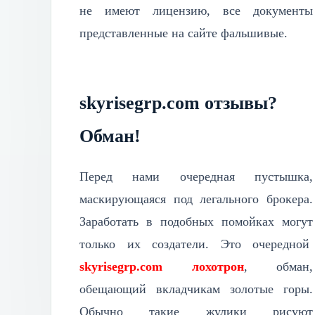
не имеют лицензию, все документы
представленные на сайте фальшивые.
skyrisegrp.com отзывы?
Обман!
Перед нами очередная пустышка,
маскирующаяся под легального брокера.
Заработать в подобных помойках могут
только их создатели. Это очередной
skyrisegrp.com лохотрон
, обман,
обещающий вкладчикам золотые горы.
Обычно такие жулики рисуют