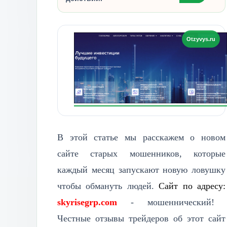
В этой статье мы расскажем о новом
сайте старых мошенников, которые
каждый месяц запускают новую ловушку
чтобы обмануть людей.
Сайт по адресу:
skyrisegrp.com
- мошеннический!
Честные отзывы трейдеров об этот сайт