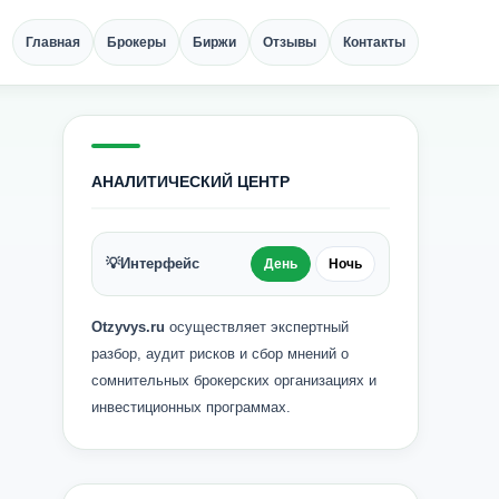
Главная
Брокеры
Биржи
Отзывы
Контакты
АНАЛИТИЧЕСКИЙ ЦЕНТР
💡
Интерфейс
День
Ночь
Otzyvys.ru
осуществляет экспертный
разбор, аудит рисков и сбор мнений о
сомнительных брокерских организациях и
инвестиционных программах.