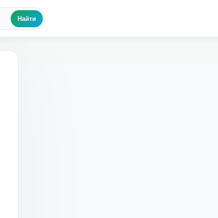
Найти