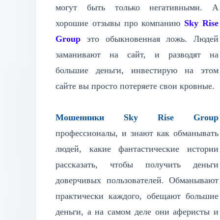
могут быть только негативными. А
хорошие отзывы про компанию
Sky Rise
Group
это обыкновенная ложь. Людей
заманивают на сайт, и разводят на
большие деньги, инвестирую на этом
сайте вы просто потеряете свои кровные.
Мошенники Sky Rise Group
профессионалы, и знают как обманывать
людей, какие фантастические истории
рассказать, чтобы получить деньги
доверчивых пользователей. Обманывают
практически каждого, обещают большие
деньги, а на самом деле они аферисты и