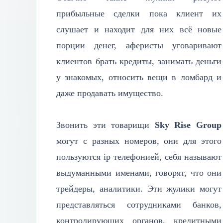
прибыльные сделки пока клиент их
слушает и находит для них всё новые
порции денег, аферисты уговаривают
клиентов брать кредиты, занимать деньги
у знакомых, относить вещи в ломбард и
даже продавать имущество.
Звонить эти товарищи
Sky Rise Group
могут с разных номеров, они для этого
пользуются ip телефонией, себя называют
выдуманными именами, говорят, что они
трейдеры, аналитики. Эти жулики могут
представляться сотрудниками банков,
контролирующих органов, кредитными