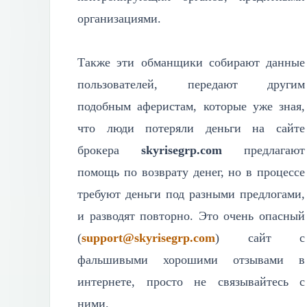
организациями.
Также эти обманщики собирают данные
пользователей, передают другим
подобным аферистам, которые уже зная,
что люди потеряли деньги на сайте
брокера
skyrisegrp.com
предлагают
помощь по возврату денег, но в процессе
требуют деньги под разными предлогами,
и разводят повторно. Это очень опасный
(
support@skyrisegrp.com
) сайт с
фальшивыми хорошими отзывами в
интернете, просто не связывайтесь с
ними.