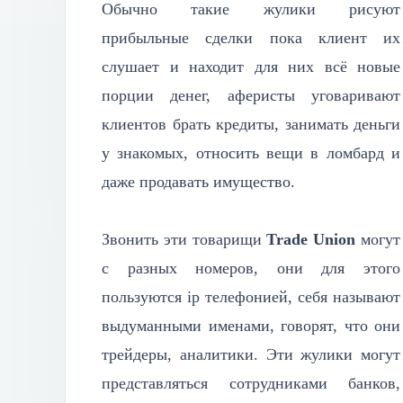
Обычно такие жулики рисуют
прибыльные сделки пока клиент их
слушает и находит для них всё новые
порции денег, аферисты уговаривают
клиентов брать кредиты, занимать деньги
у знакомых, относить вещи в ломбард и
даже продавать имущество.
Звонить эти товарищи
Trade Union
могут
с разных номеров, они для этого
пользуются ip телефонией, себя называют
выдуманными именами, говорят, что они
трейдеры, аналитики. Эти жулики могут
представляться сотрудниками банков,