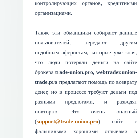
контролирующих органов, кредитными
организациями.
Также эти обманщики собирают данные
пользователей, передают другим
подобным аферистам, которые уже зная,
что люди потеряли деньги на сайте
брокера
trade-union.pro, webtrader.union-
trade.pro
предлагают помощь по возврату
денег, но в процессе требуют деньги под
разными предлогами, и разводят
повторно. Это очень опасный
(
support@trade-union.pro
) сайт с
фальшивыми хорошими отзывами в