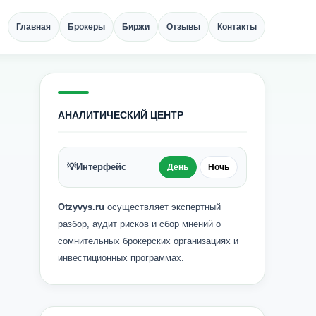
Главная
Брокеры
Биржи
Отзывы
Контакты
АНАЛИТИЧЕСКИЙ ЦЕНТР
💡
Интерфейс
День
Ночь
Otzyvys.ru
осуществляет экспертный
разбор, аудит рисков и сбор мнений о
сомнительных брокерских организациях и
инвестиционных программах.