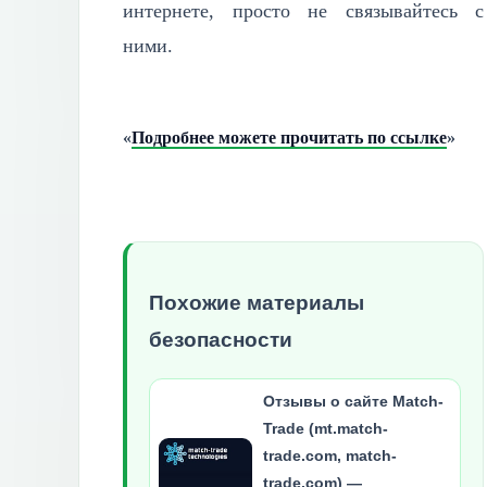
интернете, просто не связывайтесь с
ними.
«
Подробнее можете прочитать по ссылке
»
Похожие материалы
безопасности
Отзывы о сайте Match-
Trade (mt.match-
trade.com, match-
trade.com) —