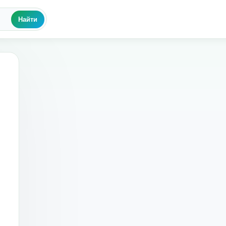
Найти