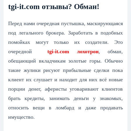
tgi-it.com отзывы? Обман!
Перед нами очередная пустышка, маскирующаяся
под легального брокера. Заработать в подобных
помойках могут только их создатели. Это
очередной
tgi-it.com лохотрон
, обман,
обещающий вкладчикам золотые горы. Обычно
такие жулики рисуют прибыльные сделки пока
клиент их слушает и находит для них всё новые
порции денег, аферисты уговаривают клиентов
брать кредиты, занимать деньги у знакомых,
относить вещи в ломбард и даже продавать
имущество.