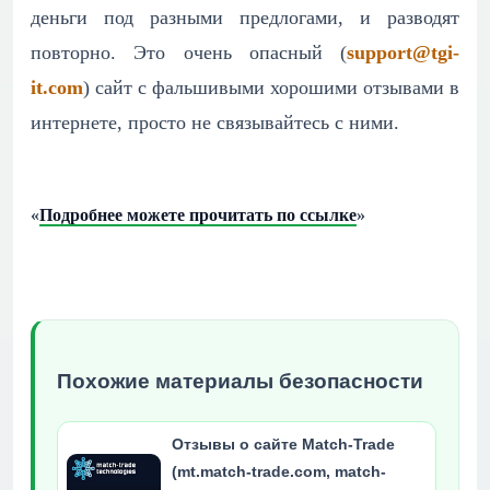
деньги под разными предлогами, и разводят
повторно. Это очень опасный (
support@tgi-
it.com
) сайт с фальшивыми хорошими отзывами в
интернете, просто не связывайтесь с ними.
«
Подробнее можете прочитать по ссылке
»
Похожие материалы безопасности
Отзывы о сайте Match-Trade
(mt.match-trade.com, match-