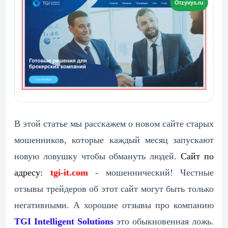
В этой статье мы расскажем о новом сайте старых
мошенников, которые каждый месяц запускают
новую ловушку чтобы обмануть людей.
Сайт по
адресу:
tgi-it.com
- мошеннический! Честные
отзывы трейдеров об этот сайт могут быть только
негативными. А хорошие отзывы про компанию
TGI Intelligent Solutions
это обыкновенная ложь.