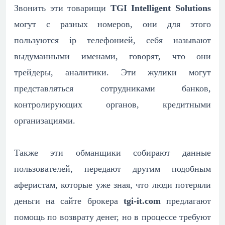
Звонить эти товарищи
TGI Intelligent Solutions
могут с разных номеров, они для этого
пользуются ip телефонией, себя называют
выдуманными именами, говорят, что они
трейдеры, аналитики. Эти жулики могут
представляться сотрудниками банков,
контролирующих органов, кредитными
организациями.
Также эти обманщики собирают данные
пользователей, передают другим подобным
аферистам, которые уже зная, что люди потеряли
деньги на сайте брокера
tgi-it.com
предлагают
помощь по возврату денег, но в процессе требуют