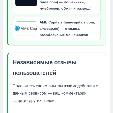
trade.com) — мошенники,
лжеброкер, обман и развод!
AME Capitals (amecapitals.com,
amecap.co) — отзывы,
разоблачение мошенников
Независимые отзывы
пользователей
Поделитесь своим опытом взаимодействия с
данным сервисом — ваш комментарий
защитит других людей.