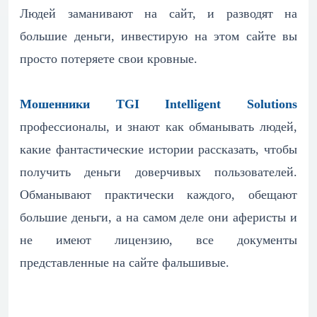
Людей заманивают на сайт, и разводят на
большие деньги, инвестирую на этом сайте вы
просто потеряете свои кровные.
Мошенники TGI Intelligent Solutions
профессионалы, и знают как обманывать людей,
какие фантастические истории рассказать, чтобы
получить деньги доверчивых пользователей.
Обманывают практически каждого, обещают
большие деньги, а на самом деле они аферисты и
не имеют лицензию, все документы
представленные на сайте фальшивые.