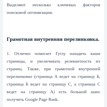
Выделяют несколько ключевых факторов
поисковой оптимизации.
Грамотная внутренняя перелинковка.
1. Отлично помогает Гуглу находить ваши
страницы, и увеличивать релевантность их
страниц. Также, при грамотной внутренней
перелинковке (страница А ведет на страницу Б,
страница Б ведет на страницу С, а страница С
ведет на страницу А) есть большой шанс
получить Google Page Rank.