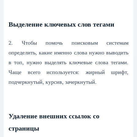
Выделение ключевых слов тегами
2. Чтобы помочь поисковым системам
определить, какие именно слова нужно выводить
в топ, нужно выделять ключевые слова тегами.
Чаще всего используется: жирный шрифт,
подчеркнутый, курсив, зачеркнутый.
Удаление внешних ссылок со
страницы