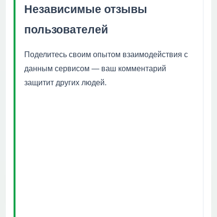
Независимые отзывы
пользователей
Поделитесь своим опытом взаимодействия с
данным сервисом — ваш комментарий
защитит других людей.