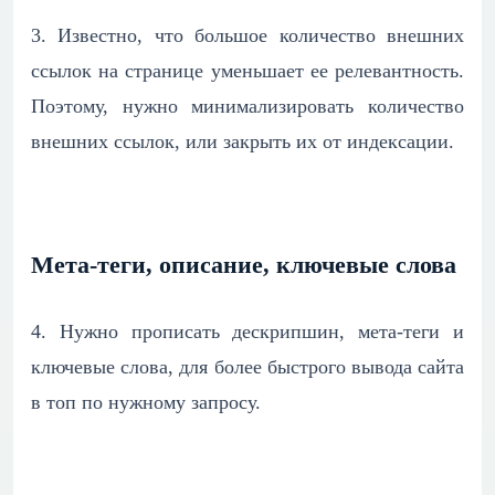
3.
Известно, что большое количество внешних
ссылок на странице уменьшает ее релевантность.
Поэтому, нужно минимализировать количество
внешних ссылок, или закрыть их от индексации.
Мета-теги, описание, ключевые слова
4.
Нужно прописать дескрипшин, мета-теги и
ключевые слова, для более быстрого вывода сайта
в топ по нужному запросу.