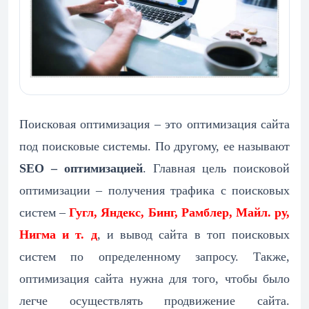
Поисковая оптимизация – это оптимизация сайта
под поисковые системы. По другому, ее называют
SEO – оптимизацией
. Главная цель поисковой
оптимизации – получения трафика с поисковых
систем –
Гугл, Яндекс, Бинг, Рамблер, Майл. ру,
Нигма и т. д
, и вывод сайта в топ поисковых
систем по определенному запросу. Также,
оптимизация сайта нужна для того, чтобы было
легче осуществлять продвижение сайта.