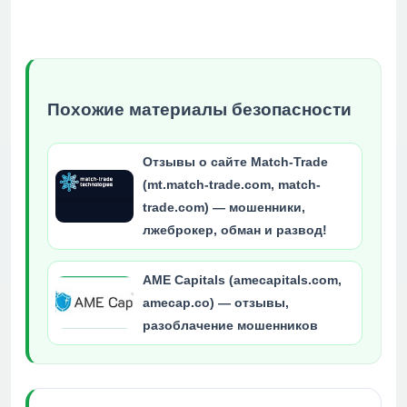
Похожие материалы безопасности
Отзывы о сайте Match-Trade
(mt.match-trade.com, match-
trade.com) — мошенники,
лжеброкер, обман и развод!
AME Capitals (amecapitals.com,
amecap.co) — отзывы,
разоблачение мошенников