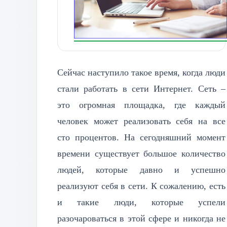
Сейчас наступило такое время, когда люди
стали работать в сети Интернет. Сеть –
это огромная площадка, где каждый
человек может реализовать себя на все
сто процентов. На сегодняшний момент
времени существует большое количество
людей, которые давно и успешно
реализуют себя в сети. К сожалению, есть
и такие люди, которые успели
разочароваться в этой сфере и никогда не