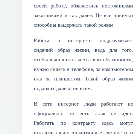
своей работе, обзавестись постоянными
заказчиками и так далее. Не все новички
способны выдержать такой режим.
Работа в интернете подразумевает
сидячий образ жизни, ведь для того,
чтобы выполнять здесь свои обязанности,
нужно сидеть в телефоне, за компьютером
или за планшетом. Такой образ жизни
подходит далеко не всем.
В сети интернет люди работают не
официально, то есть стаж не идет.
Работать по контракту здесь могут
исключительно талантливые личности и