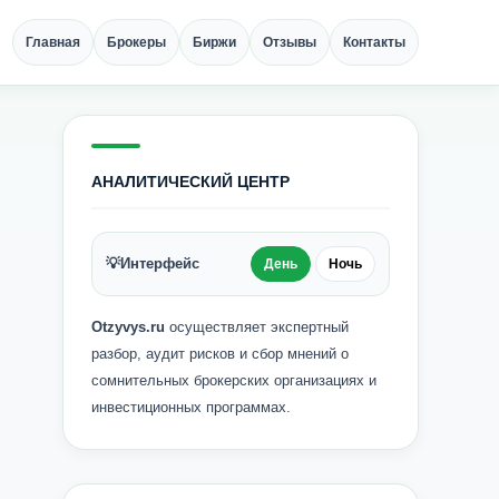
Главная
Брокеры
Биржи
Отзывы
Контакты
АНАЛИТИЧЕСКИЙ ЦЕНТР
💡
Интерфейс
День
Ночь
Otzyvys.ru
осуществляет экспертный
разбор, аудит рисков и сбор мнений о
сомнительных брокерских организациях и
инвестиционных программах.