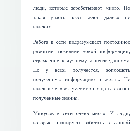
люди, которые зарабатывают много. Но
такая участь здесь ждет далеко не
каждого.
Работа в сети подразумевает постоянное
развитие, познание новой информации,
стремление к лучшему и неизведанному.
Не у всех, получается, воплощать
полученную информацию в жизнь. Не
каждый человек умеет воплощать в жизнь
полученные знания.
Минусов в сети очень много. И люди,
которые планируют работать в данной