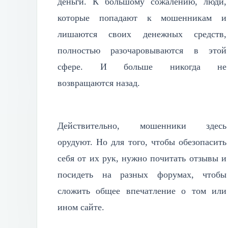
деньги. К большому сожалению, люди,
которые попадают к мошенникам и
лишаются своих денежных средств,
полностью разочаровываются в этой
сфере. И больше никогда не
возвращаются назад.
Действительно, мошенники здесь
орудуют. Но для того, чтобы обезопасить
себя от их рук, нужно почитать отзывы и
посидеть на разных форумах, чтобы
сложить общее впечатление о том или
ином сайте.