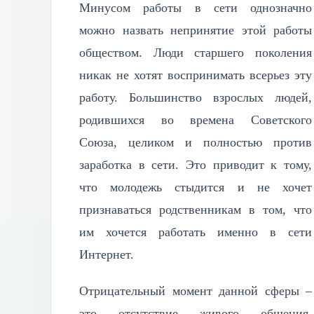
Минусом работы в сети однозначно
можно назвать непринятие этой работы
обществом. Люди старшего поколения
никак не хотят воспринимать всерьез эту
работу. Большинство взрослых людей,
родившихся во времена Советского
Союза, целиком и полностью против
заработка в сети. Это приводит к тому,
что молодежь стыдится и не хочет
признаваться родственникам в том, что
им хочется работать именно в сети
Интернет.
Отрицательный момент данной сферы –
это отсутствие живого общения.