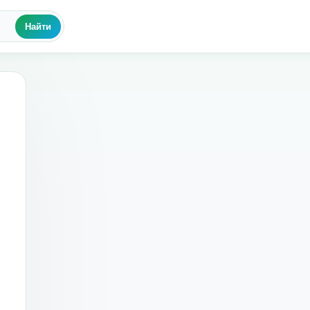
Найти