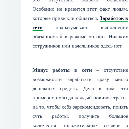
Особенно не нравится этот факт людям,
которые привыкли общаться.
Заработок в
сети
подразумевает выполнение
обязанностей в режиме онлайн. Никаких
сотрудников или начальников здесь нет.
Минус работы в сети
– отсутствие
возможности заработать сразу много
денежных средств. Дело в том, что
примерно полгода каждый новичок тратит
на то, чтобы себя зарекомендовать, понять
суть работы, получить большое
количество положительных отзывов о