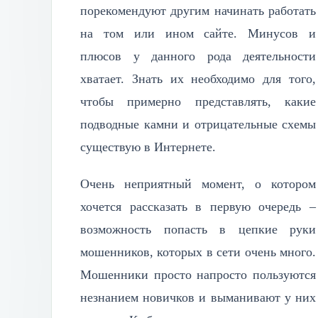
порекомендуют другим начинать работать
на том или ином сайте. Минусов и
плюсов у данного рода деятельности
хватает. Знать их необходимо для того,
чтобы примерно представлять, какие
подводные камни и отрицательные схемы
существую в Интернете.
Очень неприятный момент, о котором
хочется рассказать в первую очередь –
возможность попасть в цепкие руки
мошенников, которых в сети очень много.
Мошенники просто напросто пользуются
незнанием новичков и выманивают у них